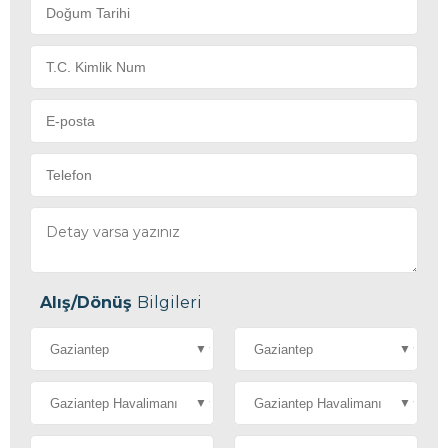
Alış/Dönüş
Bilgileri