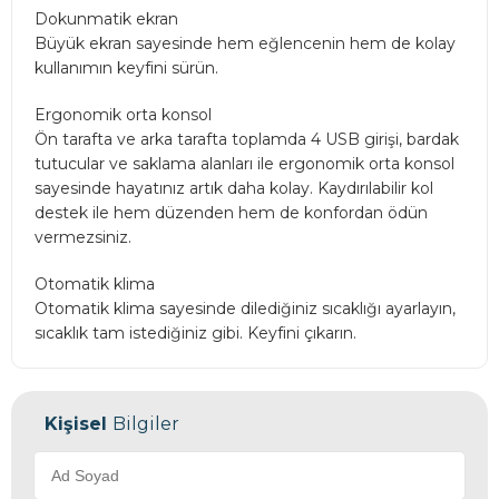
Dokunmatik ekran
Büyük ekran sayesinde hem eğlencenin hem de kolay
kullanımın keyfini sürün.
Ergonomik orta konsol
Ön tarafta ve arka tarafta toplamda 4 USB girişi, bardak
tutucular ve saklama alanları ile ergonomik orta konsol
sayesinde hayatınız artık daha kolay. Kaydırılabilir kol
destek ile hem düzenden hem de konfordan ödün
vermezsiniz.
Otomatik klima
Otomatik klima sayesinde dilediğiniz sıcaklığı ayarlayın,
sıcaklık tam istediğiniz gibi. Keyfini çıkarın.
Kişisel
Bilgiler