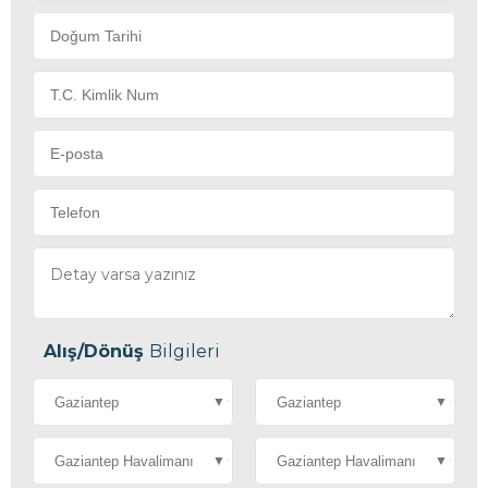
Alış/Dönüş
Bilgileri