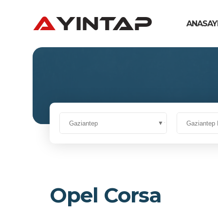
ANASAY
Opel Corsa