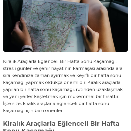
Kiralık Araçlarla Eğlenceli Bir Hafta Sonu Kaçamağı,
stresli günler ve şehir hayatının karmaşası arasında ara
sıra kendinize zaman ayırmak ve keyifli bir hafta sonu
kaçamağı yapmak oldukça önemlidir. Kiralık araçlarla
yapılan bir hafta sonu kaçamağı, rutinden uzaklaşmak
ve yeni yerler keşfetmek için mükemmel bir fırsattır.
İşte size, kiralık araçlarla eğlenceli bir hafta sonu
kaçamağı için bazı öneriler:
Kiralık Araçlarla Eğlenceli Bir Hafta
Sonu Kaçamağı