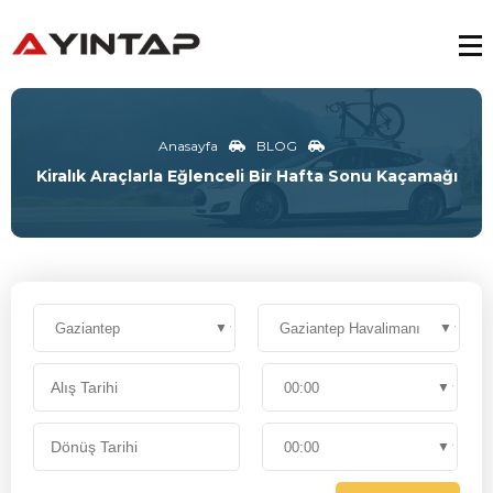
Anasayfa
BLOG
Kiralık Araçlarla Eğlenceli Bir Hafta Sonu Kaçamağı