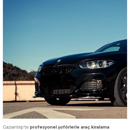
Gaziantep’te
profesyonel şoförlerle araç kiralama