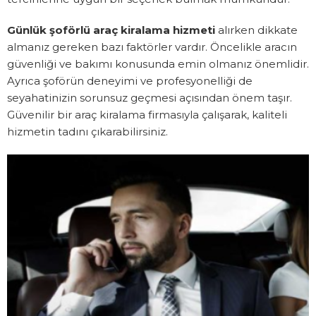
Günlük şoförlü araç kiralama hizmeti
alırken dikkate
almanız gereken bazı faktörler vardır. Öncelikle aracın
güvenliği ve bakımı konusunda emin olmanız önemlidir.
Ayrıca şoförün deneyimi ve profesyonelliği de
seyahatinizin sorunsuz geçmesi açısından önem taşır.
Güvenilir bir araç kiralama firmasıyla çalışarak, kaliteli
hizmetin tadını çıkarabilirsiniz.