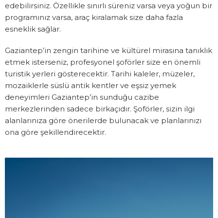
edebilirsiniz. Özellikle sınırlı süreniz varsa veya yoğun bir
programınız varsa, araç kiralamak size daha fazla
esneklik sağlar.
Gaziantep’in zengin tarihine ve kültürel mirasına tanıklık
etmek isterseniz, profesyonel şoförler size en önemli
turistik yerleri gösterecektir. Tarihi kaleler, müzeler,
mozaiklerle süslü antik kentler ve eşsiz yemek
deneyimleri Gaziantep’in sunduğu cazibe
merkezlerinden sadece birkaçıdır. Şoförler, sizin ilgi
alanlarınıza göre önerilerde bulunacak ve planlarınızı
ona göre şekillendirecektir.