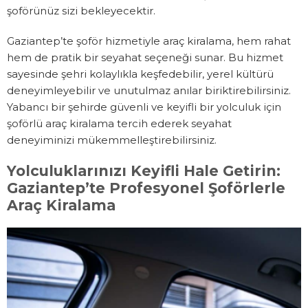
şoförünüz sizi bekleyecektir.
Gaziantep’te şoför hizmetiyle araç kiralama, hem rahat
hem de pratik bir seyahat seçeneği sunar. Bu hizmet
sayesinde şehri kolaylıkla keşfedebilir, yerel kültürü
deneyimleyebilir ve unutulmaz anılar biriktirebilirsiniz.
Yabancı bir şehirde güvenli ve keyifli bir yolculuk için
şoförlü araç kiralama tercih ederek seyahat
deneyiminizi mükemmelleştirebilirsiniz.
Yolculuklarınızı Keyifli Hale Getirin:
Gaziantep’te Profesyonel Şoförlerle
Araç Kiralama