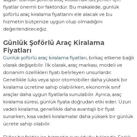
fiyatlar önemli bir faktördür. Bu makalede, günlük
şoförlü araç kiralama fiyatlarını ele alacak ve bu
hizmetin bütçenize uygun olup olmadığını
değerlendireceğiz.
Günlük Şoförlü Araç Kiralama
Fiyatları
Günlük şoförlü araç kiralama fiyatları
, birkaç etkene bağlı
olarak değişebilir. İlk olarak, araç markası, modeli ve
donanım özellikleri fiyatı belirleyen unsurlardır.
Genellikle lüks veya spor otomobiller daha yüksek bir
kiralama ücretine sahip olabilirken, ekonomik sınıf
araçlar daha uygun fiyatlarla sunulabilir. Ayrıca, araç
kiralama süresi, günlük fiyata doğrudan etki eder. Uzun
vadeli kiralama, genellikle daha avantajlı bir fiyat
sunarken, kısa vadeli kiralamalar daha yüksek bir günlük
ücrete sahip olabilir.