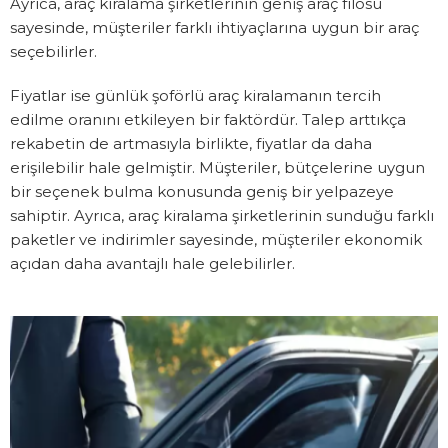
Ayrıca, araç kiralama şirketlerinin geniş araç filosu
sayesinde, müşteriler farklı ihtiyaçlarına uygun bir araç
seçebilirler.
Fiyatlar ise günlük şoförlü araç kiralamanın tercih
edilme oranını etkileyen bir faktördür. Talep arttıkça
rekabetin de artmasıyla birlikte, fiyatlar da daha
erişilebilir hale gelmiştir. Müşteriler, bütçelerine uygun
bir seçenek bulma konusunda geniş bir yelpazeye
sahiptir. Ayrıca, araç kiralama şirketlerinin sunduğu farklı
paketler ve indirimler sayesinde, müşteriler ekonomik
açıdan daha avantajlı hale gelebilirler.