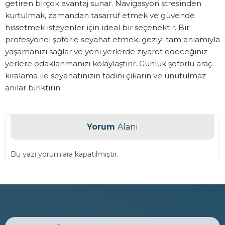
getiren birçok avantaj sunar. Navigasyon stresinden
kurtulmak, zamandan tasarruf etmek ve güvende
hissetmek isteyenler için ideal bir seçenektir. Bir
profesyonel şoförle seyahat etmek, geziyi tam anlamıyla
yaşamanızı sağlar ve yeni yerlerde ziyaret edeceğiniz
yerlere odaklanmanızı kolaylaştırır. Günlük şoförlü araç
kiralama ile seyahatinizin tadını çıkarın ve unutulmaz
anılar biriktirin.
Yorum
Alanı
Bu yazı yorumlara kapatılmıştır.