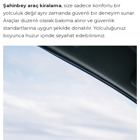
Şahinbey araç kiralama
, size sadece konforlu bir
yolculuk değil aynı zamanda güvenli bir deneyim sunar.
Araçlar düzenli olarak bakıma alınır ve güvenlik
standartlarına uygun şekilde donatılır. Yolculuğunuz
boyunca huzur içinde seyahat edebilirsiniz.