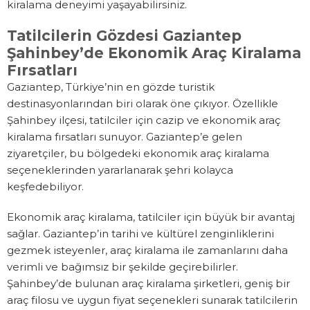
kiralama deneyimi yaşayabilirsiniz.
Tatilcilerin Gözdesi Gaziantep
Şahinbey’de Ekonomik Araç Kiralama
Fırsatları
Gaziantep, Türkiye’nin en gözde turistik
destinasyonlarından biri olarak öne çıkıyor. Özellikle
Şahinbey ilçesi, tatilciler için cazip ve ekonomik araç
kiralama fırsatları sunuyor. Gaziantep’e gelen
ziyaretçiler, bu bölgedeki ekonomik araç kiralama
seçeneklerinden yararlanarak şehri kolayca
keşfedebiliyor.
Ekonomik araç kiralama, tatilciler için büyük bir avantaj
sağlar. Gaziantep’in tarihi ve kültürel zenginliklerini
gezmek isteyenler, araç kiralama ile zamanlarını daha
verimli ve bağımsız bir şekilde geçirebilirler.
Şahinbey’de bulunan araç kiralama şirketleri, geniş bir
araç filosu ve uygun fiyat seçenekleri sunarak tatilcilerin