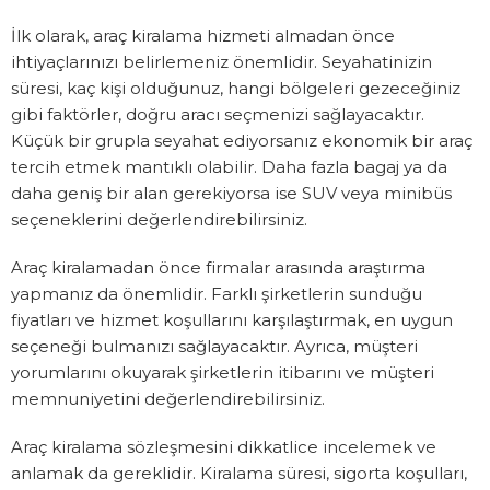
İlk olarak, araç kiralama hizmeti almadan önce
ihtiyaçlarınızı belirlemeniz önemlidir. Seyahatinizin
süresi, kaç kişi olduğunuz, hangi bölgeleri gezeceğiniz
gibi faktörler, doğru aracı seçmenizi sağlayacaktır.
Küçük bir grupla seyahat ediyorsanız ekonomik bir araç
tercih etmek mantıklı olabilir. Daha fazla bagaj ya da
daha geniş bir alan gerekiyorsa ise SUV veya minibüs
seçeneklerini değerlendirebilirsiniz.
Araç kiralamadan önce firmalar arasında araştırma
yapmanız da önemlidir. Farklı şirketlerin sunduğu
fiyatları ve hizmet koşullarını karşılaştırmak, en uygun
seçeneği bulmanızı sağlayacaktır. Ayrıca, müşteri
yorumlarını okuyarak şirketlerin itibarını ve müşteri
memnuniyetini değerlendirebilirsiniz.
Araç kiralama sözleşmesini dikkatlice incelemek ve
anlamak da gereklidir. Kiralama süresi, sigorta koşulları,