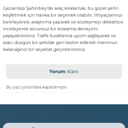
Gaziantep Şahinbey’de araç kiralamak, bu güzel şehri
keşfetmek için harika bir seçenek olabilir. İhtiyaçlarınızı
belirleyerek, araştırma yaparak ve sözleşmeyi dikkatlice
inceleyerek sorunsuz bir kiralama deneyimi
yaşayabilirsiniz. Trafik kurallarına uyum sağlayarak ve
aracı düzgün bir şekilde geri teslim ederek memnun
kalacağınız bir seyahat geçirebilirsiniz.
Yorum
Alanı
Bu yazı yorumlara kapatılmıştır.