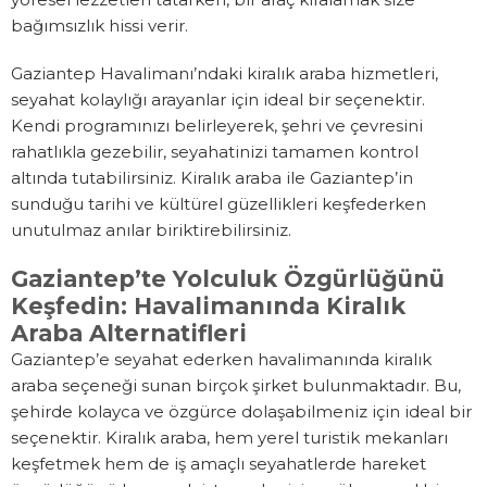
bağımsızlık hissi verir.
Gaziantep Havalimanı’ndaki kiralık araba hizmetleri,
seyahat kolaylığı arayanlar için ideal bir seçenektir.
Kendi programınızı belirleyerek, şehri ve çevresini
rahatlıkla gezebilir, seyahatinizi tamamen kontrol
altında tutabilirsiniz. Kiralık araba ile Gaziantep’in
sunduğu tarihi ve kültürel güzellikleri keşfederken
unutulmaz anılar biriktirebilirsiniz.
Gaziantep’te Yolculuk Özgürlüğünü
Keşfedin: Havalimanında Kiralık
Araba Alternatifleri
Gaziantep’e seyahat ederken havalimanında kiralık
araba seçeneği sunan birçok şirket bulunmaktadır. Bu,
şehirde kolayca ve özgürce dolaşabilmeniz için ideal bir
seçenektir. Kiralık araba, hem yerel turistik mekanları
keşfetmek hem de iş amaçlı seyahatlerde hareket