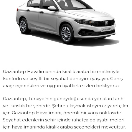
Gaziantep Havalimanında kiralık araba hizmetleriyle
konforlu ve keyifli bir seyahat deneyimi yaşayın. Geniş
araç seçenekleri ve uygun fiyatlarla sizleri bekliyoruz.
Gaziantep, Türkiye’nin güneydoğusunda yer alan tarihi
ve turistik bir şehirdir. Şehre ulaşmak isteyen ziyaretçiler
için Gaziantep Havalimanı, önemli bir varış noktasıdır.
Seyahat edenlerin şehir içinde rahatça dolaşabilmeleri
için havalimanında kiralık araba seçenekleri mevcuttur.