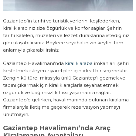
Gaziantep’in tarihi ve turistik yerlerini keşfederken,
kiralık aracınız size özgürlük ve konfor sağlar. Şehrin
tarihi kaleleri, müzeleri ve lezzet duraklarına istediğiniz
gibi ulaşabilirsiniz. Böylece seyahatinizin keyfini tam
anlamıyla çıkarabilirsiniz.
Gaziantep Havalimanı’nda
kiralık araba
imkanları, şehri
keşfetmek isteyen ziyaretçiler için ideal bir seçenektir.
Zengin kültürel mirasıyla ünlü Gaziantep’i gezmek ve
tadını çıkarmak için kiralık araçlarla seyahat etmek,
özgürlük ve bağımsızlık hissi yaşamanızı sağlar.
Gaziantep’e gelirken, havalimanında bulunan kiralama
firmalarıyla iletişime geçerek rezervasyon yapmayı
unutmayın.
Gaziantep Havalimanı’nda Araç
Kiralamanın Avantajları