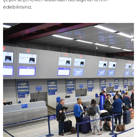
edebilirsiniz.