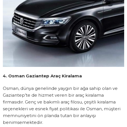
4. Osman Gaziantep Araç Kiralama
Osman, dünya genelinde yaygın bir ağa sahip olan ve
Gaziantep’te de hizmet veren bir araç kiralama
firmasıdır. Genç ve bakımlı araç filosu, çeşitli kiralama
seçenekleri ve esnek fiyat politikası ile Osman, müşteri
memnuniyetini ön planda tutan bir anlayışı
benimsemektedir.