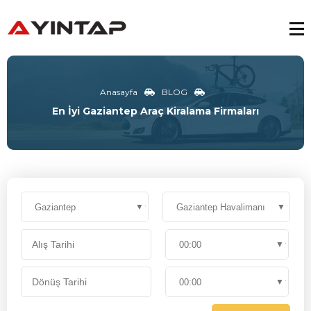
Anasayfa
BLOG
En İyi Gaziantep Araç Kiralama Firmaları