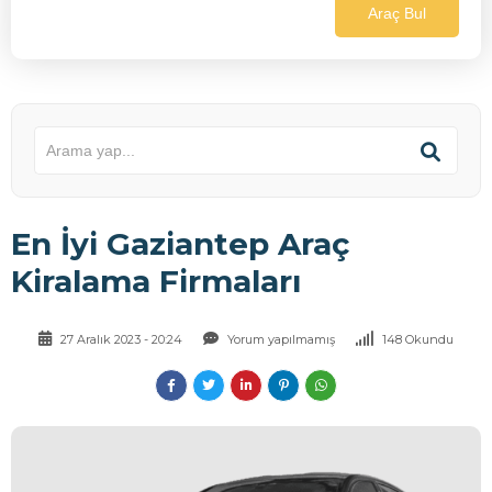
Araç Bul
En İyi Gaziantep Araç
Kiralama Firmaları
27 Aralık 2023 - 20:24
Yorum yapılmamış
148 Okundu