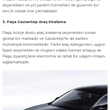
seçenekleri ve yol yardım hizmetleri ile güvenilir bir
tercih olarak öne çıkmaktadır.
3. Paşa Gaziantep Araç Kiralama
Paşa, bütçe dostu araç kiralama seçenekleri sunan
global bir markadır ve Gaziantep’te de kaliteli
hizmetiyle bilinmektedir. Farklı araç kategorileri, uygun
fiyatlı seçenekler ve müşteri odaklı hizmet anlayışı ile
Paşa, ziyaretçilere ekonomik ve rahat bir ulaşım imkanı
sağlamaktadır.