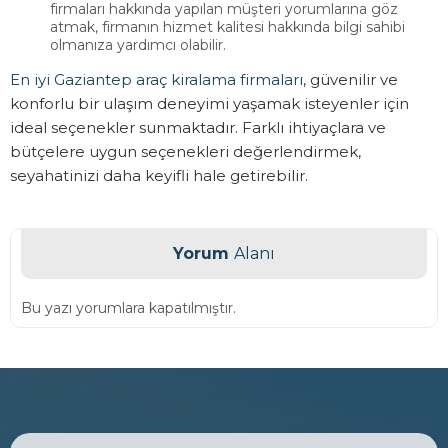
firmaları hakkında yapılan müşteri yorumlarına göz
atmak, firmanın hizmet kalitesi hakkında bilgi sahibi
olmanıza yardımcı olabilir.
En iyi Gaziantep araç kiralama firmaları
, güvenilir ve
konforlu bir ulaşım deneyimi yaşamak isteyenler için
ideal seçenekler sunmaktadır. Farklı ihtiyaçlara ve
bütçelere uygun seçenekleri değerlendirmek,
seyahatinizi daha keyifli hale getirebilir.
Yorum
Alanı
Bu yazı yorumlara kapatılmıştır.