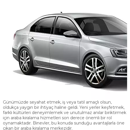
Günümüzde seyahat etmek, iş veya tatil amaçlı olsun,
oldukça yaygın bir ihtiyaç haline geldi. Yeni yerler keşfetmek,
farklı kültürleri deneyimlemek ve unutulmaz anılar biriktirmek
için araba kiralama hizmetleri son derece önemli bir rol
oynamaktadır. Binevler, bu konuda sunduğu avantajlarla öne
çıkan bir araba kiralama merkezidir.