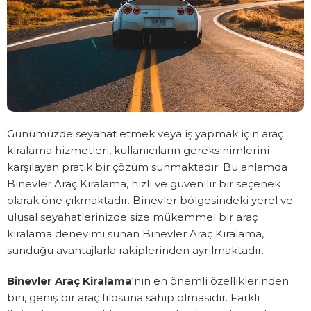
Günümüzde seyahat etmek veya iş yapmak için araç
kiralama hizmetleri, kullanıcıların gereksinimlerini
karşılayan pratik bir çözüm sunmaktadır. Bu anlamda
Binevler Araç Kiralama, hızlı ve güvenilir bir seçenek
olarak öne çıkmaktadır. Binevler bölgesindeki yerel ve
ulusal seyahatlerinizde size mükemmel bir araç
kiralama deneyimi sunan Binevler Araç Kiralama,
sunduğu avantajlarla rakiplerinden ayrılmaktadır.
Binevler Araç Kiralama
‘nın en önemli özelliklerinden
biri, geniş bir araç filosuna sahip olmasıdır. Farklı