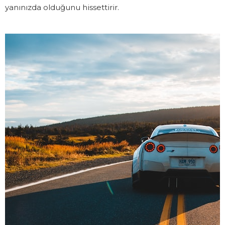
yanınızda olduğunu hissettirir.